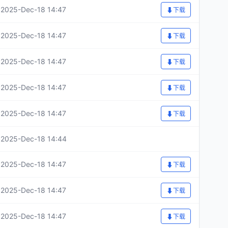
2025-Dec-18 14:47
⬇
下载
2025-Dec-18 14:47
⬇
下载
2025-Dec-18 14:47
⬇
下载
2025-Dec-18 14:47
⬇
下载
2025-Dec-18 14:47
⬇
下载
2025-Dec-18 14:44
2025-Dec-18 14:47
⬇
下载
2025-Dec-18 14:47
⬇
下载
2025-Dec-18 14:47
⬇
下载